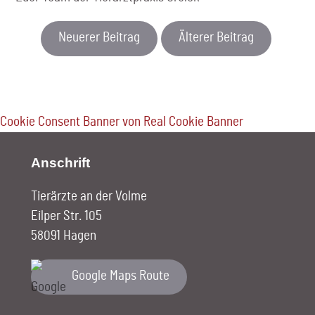
Neuerer Beitrag
Älterer Beitrag
Cookie Consent Banner von Real Cookie Banner
Anschrift
Tierärzte an der Volme
Eilper Str. 105
58091 Hagen
Google Maps Route