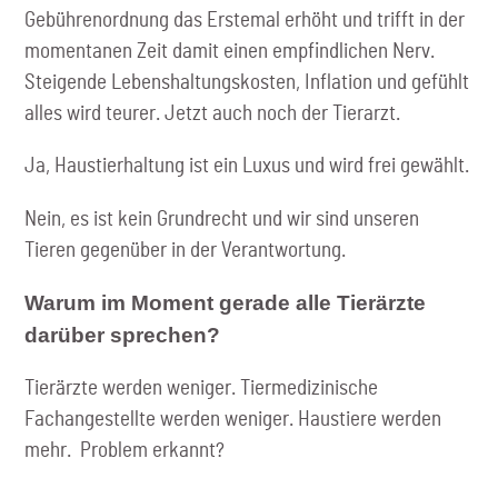
Gebührenordnung das Erstemal erhöht und trifft in der
momentanen Zeit damit einen empfindlichen Nerv.
Steigende Lebenshaltungskosten, Inflation und gefühlt
alles wird teurer. Jetzt auch noch der Tierarzt.
Ja, Haustierhaltung ist ein Luxus und wird frei gewählt.
Nein, es ist kein Grundrecht und wir sind unseren
Tieren gegenüber in der Verantwortung.
Warum im Moment gerade alle Tierärzte
darüber sprechen?
Tierärzte werden weniger. Tiermedizinische
Fachangestellte werden weniger. Haustiere werden
mehr. Problem erkannt?