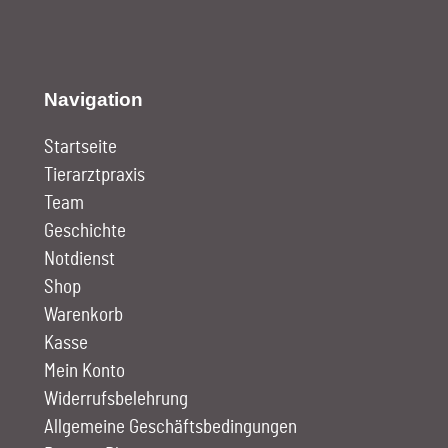
Navigation
Startseite
Tierarztpraxis
Team
Geschichte
Notdienst
Shop
Warenkorb
Kasse
Mein Konto
Widerrufsbelehrung
Allgemeine Geschäftsbedingungen