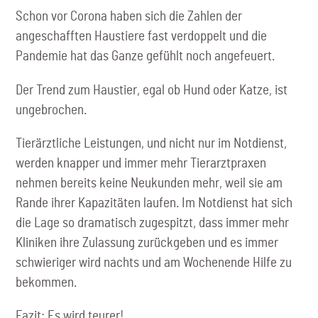
Schon vor Corona haben sich die Zahlen der
angeschafften Haustiere fast verdoppelt und die
Pandemie hat das Ganze gefühlt noch angefeuert.
Der Trend zum Haustier, egal ob Hund oder Katze, ist
ungebrochen.
Tierärztliche Leistungen, und nicht nur im Notdienst,
werden knapper und immer mehr Tierarztpraxen
nehmen bereits keine Neukunden mehr, weil sie am
Rande ihrer Kapazitäten laufen. Im Notdienst hat sich
die Lage so dramatisch zugespitzt, dass immer mehr
Kliniken ihre Zulassung zurückgeben und es immer
schwieriger wird nachts und am Wochenende Hilfe zu
bekommen.
Fazit: Es wird teurer!