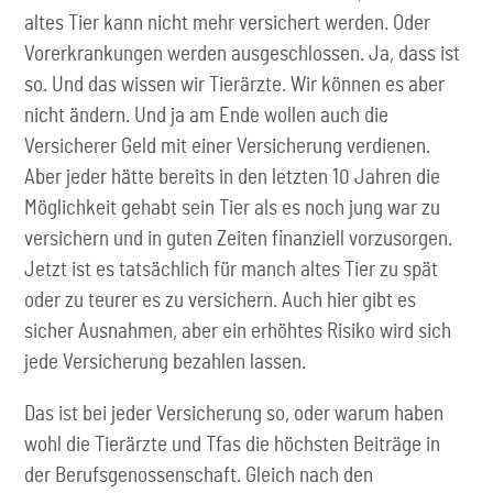
altes Tier kann nicht mehr versichert werden. Oder
Vorerkrankungen werden ausgeschlossen. Ja, dass ist
so. Und das wissen wir Tierärzte. Wir können es aber
nicht ändern. Und ja am Ende wollen auch die
Versicherer Geld mit einer Versicherung verdienen.
Aber jeder hätte bereits in den letzten 10 Jahren die
Möglichkeit gehabt sein Tier als es noch jung war zu
versichern und in guten Zeiten finanziell vorzusorgen.
Jetzt ist es tatsächlich für manch altes Tier zu spät
oder zu teurer es zu versichern. Auch hier gibt es
sicher Ausnahmen, aber ein erhöhtes Risiko wird sich
jede Versicherung bezahlen lassen.
Das ist bei jeder Versicherung so, oder warum haben
wohl die Tierärzte und Tfas die höchsten Beiträge in
der Berufsgenossenschaft. Gleich nach den