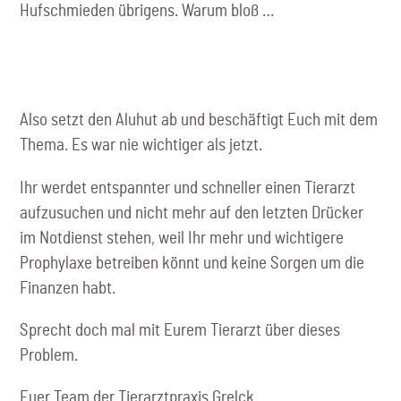
Hufschmieden übrigens. Warum bloß …
Also setzt den Aluhut ab und beschäftigt Euch mit dem
Thema. Es war nie wichtiger als jetzt.
Ihr werdet entspannter und schneller einen Tierarzt
aufzusuchen und nicht mehr auf den letzten Drücker
im Notdienst stehen, weil Ihr mehr und wichtigere
Prophylaxe betreiben könnt und keine Sorgen um die
Finanzen habt.
Sprecht doch mal mit Eurem Tierarzt über dieses
Problem.
Euer Team der Tierarztpraxis Grelck