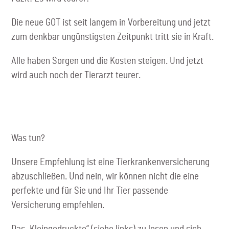
Die neue GOT ist seit langem in Vorbereitung und jetzt
zum denkbar ungünstigsten Zeitpunkt tritt sie in Kraft.
Alle haben Sorgen und die Kosten steigen. Und jetzt
wird auch noch der Tierarzt teurer.
Was tun?
Unsere Empfehlung ist eine Tierkrankenversicherung
abzuschließen. Und nein, wir können nicht die eine
perfekte und für Sie und Ihr Tier passende
Versicherung empfehlen.