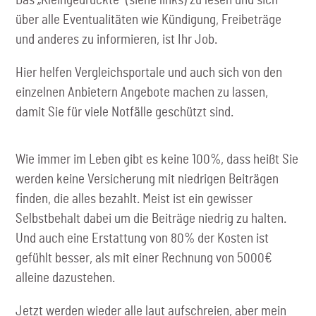
Das „Kleingedruckte“ (siehe links) zu lesen und sich
über alle Eventualitäten wie Kündigung, Freibeträge
und anderes zu informieren, ist Ihr Job.
Hier helfen Vergleichsportale und auch sich von den
einzelnen Anbietern Angebote machen zu lassen,
damit Sie für viele Notfälle geschützt sind.
Wie immer im Leben gibt es keine 100%, dass heißt Sie
werden keine Versicherung mit niedrigen Beiträgen
finden, die alles bezahlt. Meist ist ein gewisser
Selbstbehalt dabei um die Beiträge niedrig zu halten.
Und auch eine Erstattung von 80% der Kosten ist
gefühlt besser, als mit einer Rechnung von 5000€
alleine dazustehen.
Jetzt werden wieder alle laut aufschreien, aber mein