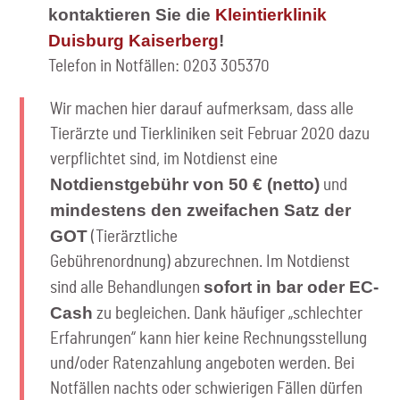
kontaktieren Sie die
Kleintierklinik
Duisburg Kaiserberg
!
Telefon in Notfällen: 0203 305370
Wir machen hier darauf aufmerksam, dass alle
Tierärzte und Tierkliniken seit Februar 2020 dazu
verpflichtet sind, im Notdienst eine
Notdienstgebühr von 50 € (netto)
und
mindestens den zweifachen Satz der
GOT
(Tierärztliche
Gebührenordnung) abzurechnen. Im Notdienst
sofort in bar oder EC-
sind alle Behandlungen
Cash
zu begleichen. Dank häufiger „schlechter
Erfahrungen“ kann hier keine Rechnungsstellung
und/oder Ratenzahlung angeboten werden. Bei
Notfällen nachts oder schwierigen Fällen dürfen