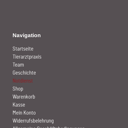
Navigation
Startseite
Tierarztpraxis
Team
Geschichte
Notdienst
Shop
Warenkorb
Kasse
Mein Konto
Widerrufsbelehrung