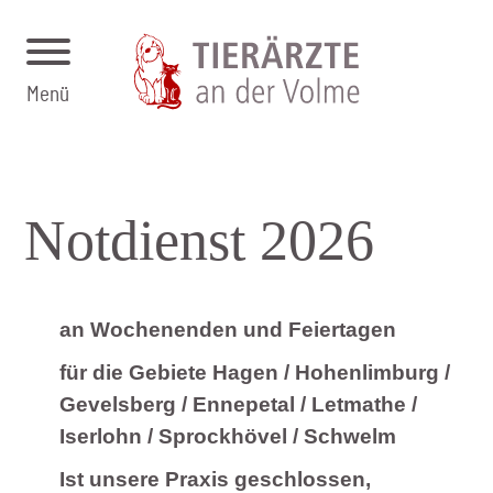
Menü
Notdienst 2026
an Wochenenden und Feiertagen
für die Gebiete Hagen / Hohenlimburg /
Gevelsberg / Ennepetal / Letmathe /
Iserlohn / Sprockhövel / Schwelm
Ist unsere Praxis geschlossen,