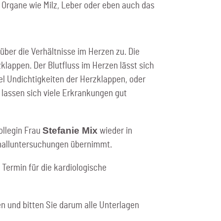
Organe wie Milz, Leber oder eben auch das
über die Verhältnisse im Herzen zu. Die
appen. Der Blutfluss im Herzen lässt sich
el Undichtigkeiten der Herzklappen, oder
lassen sich viele Erkrankungen gut
Stefanie Mix
ollegin Frau
wieder in
challuntersuchungen übernimmt.
 Termin für die kardiologische
n und bitten Sie darum alle Unterlagen