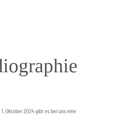
dio­graphie
1. Oktober 2024 gibt es bei uns eine