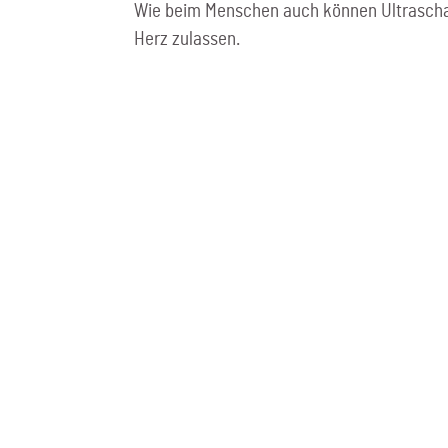
Wie beim Menschen auch können Ultraschal
Herz zulassen.