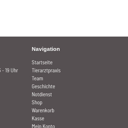
Navigation
Startseite
3 - 19 Uhr
Tierarztpraxis
Team
Geschichte
Notdienst
Shop
Warenkorb
Kasse
Mein Konto