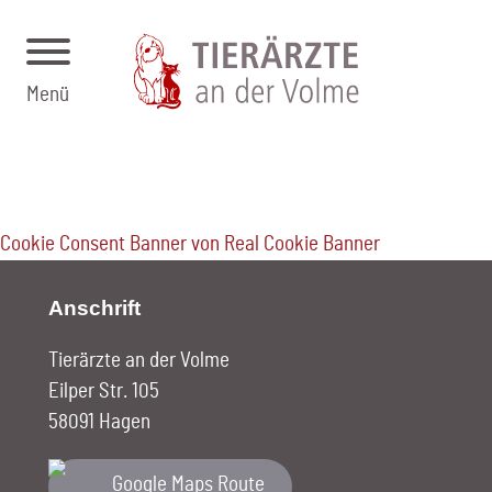
Menü
Cookie Consent Banner von Real Cookie Banner
Anschrift
Tierärzte an der Volme
Eilper Str. 105
58091 Hagen
Google Maps Route