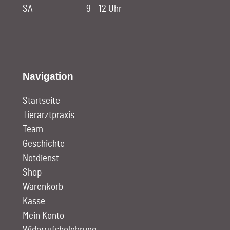
SA
9 - 12 Uhr
Navigation
Startseite
Tierarztpraxis
Team
Geschichte
Notdienst
Shop
Warenkorb
Kasse
Mein Konto