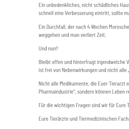
Ein unbedenkliches, nicht schädliches Ha
schnell eine Verbesserung eintritt, sollte
Ein Durchfall, der nach 4 Wochen Morosche
weggehen und man verliert Zeit.
Und nun?
Bleibt offen und hinterfragt irgendwelche 
ist frei von Nebenwirkungen und nicht alle 
Nicht alle Medikamente, die Euer Tierarzt
Pharmaindustrie“, sondern können Leben 
Für die wichtigen Fragen sind wir für Eure 
Eure Tierärzte und Tiermedizinischen Fach