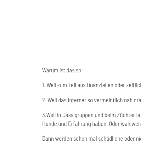
Warum ist das so:
1. Weil zum Teil aus finanziellen oder zeit
2. Weil das Internet so vermeintlich nah dra
3.Weil in Gassigruppen und beim Züchter j
Hunde und Erfahrung haben. Oder wahlwei
Dann werden schon mal schädliche oder n