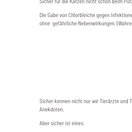
Sicher für die Katzen nicht schön beim Put
Die Gabe von Chlorbleiche gegen Infektione
ohne gefährliche Nebenwirkungen. (Wahre
Sicher kennen nicht nur wir Tierärzte und 
Anekdoten.
Aber sicher ist eines: