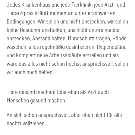
Jedes Krankenhaus und jede Tierklinik, jede Arzt- und
Tierarztpraxis läuft momentan unter erschwerten
Bedingungen. Wir sollen uns nicht anstecken, wir sollen
keine Besucher anstecken, uns nicht untereinander
anstecken, Abstand halten, Mundschutz tragen, Hände
waschen, alles regelmäßig desinfizieren, Hygienepläne
und komplett neue Arbeitsabläufe erstellen und als
wäre das alles nicht schon höchst anspruchsvoll, sollen
wir auch noch helfen.
Tiere gesund machen! Oder eben als Arzt auch
Menschen gesund machen!
An sich schon anspruchsvoll, aber eben nicht für alle
nachzuvollziehen.