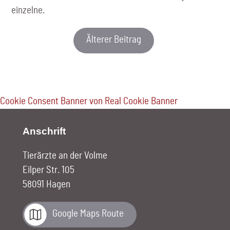
einzelne.
Älterer Beitrag
Cookie Consent Banner von Real Cookie Banner
Anschrift
Tierärzte an der Volme
Eilper Str. 105
58091 Hagen
Google Maps Route