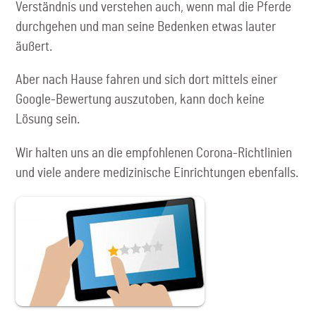
Verständnis und verstehen auch, wenn mal die Pferde
durchgehen und man seine Bedenken etwas lauter
äußert.
Aber nach Hause fahren und sich dort mittels einer
Google-Bewertung auszutoben, kann doch keine
Lösung sein.
Wir halten uns an die empfohlenen Corona-Richtlinien
und viele andere medizinische Einrichtungen ebenfalls.