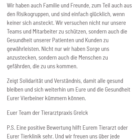
Wir haben auch Familie und Freunde, zum Teil auch aus
den Risikogruppen, und sind einfach glücklich, wenn
keiner sich ansteckt. Wir versuchen nicht nur unsere
Teams und Mitarbeiter zu schützen, sondern auch die
Gesundheit unserer Patienten und Kunden zu
gewährleisten. Nicht nur wir haben Sorge uns
anzustecken, sondern auch die Menschen zu
gefährden, die zu uns kommen.
Zeigt Solidarität und Verständnis, damit alle gesund
bleiben und sich weiterhin um Eure und die Gesundheit
Eurer Vierbeiner kümmern können.
Euer Team der Tierarztpraxis Grelck
P.S. Eine positive Bewertung hilft Eurem Tierarzt oder
Eurer Tierklinik sehr. Und wir freuen uns über jede