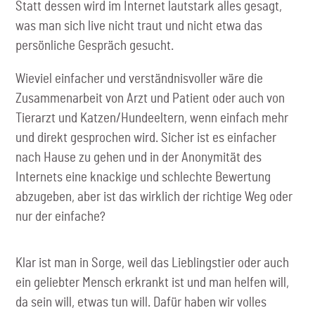
Statt dessen wird im Internet lautstark alles gesagt,
was man sich live nicht traut und nicht etwa das
persönliche Gespräch gesucht.
Wieviel einfacher und verständnisvoller wäre die
Zusammenarbeit von Arzt und Patient oder auch von
Tierarzt und Katzen/Hundeeltern, wenn einfach mehr
und direkt gesprochen wird. Sicher ist es einfacher
nach Hause zu gehen und in der Anonymität des
Internets eine knackige und schlechte Bewertung
abzugeben, aber ist das wirklich der richtige Weg oder
nur der einfache?
Klar ist man in Sorge, weil das Lieblingstier oder auch
ein geliebter Mensch erkrankt ist und man helfen will,
da sein will, etwas tun will. Dafür haben wir volles