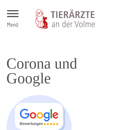
Menü
Corona und
Google