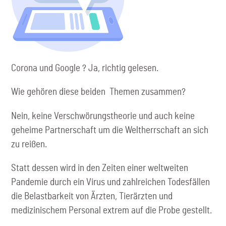
Corona und Google ? Ja, richtig gelesen.
Wie gehören diese beiden Themen zusammen?
Nein, keine Verschwörungstheorie und auch keine
geheime Partnerschaft um die Weltherrschaft an sich
zu reißen.
Statt dessen wird in den Zeiten einer weltweiten
Pandemie durch ein Virus und zahlreichen Todesfällen
die Belastbarkeit von Ärzten, Tierärzten und
medizinischem Personal extrem auf die Probe gestellt.