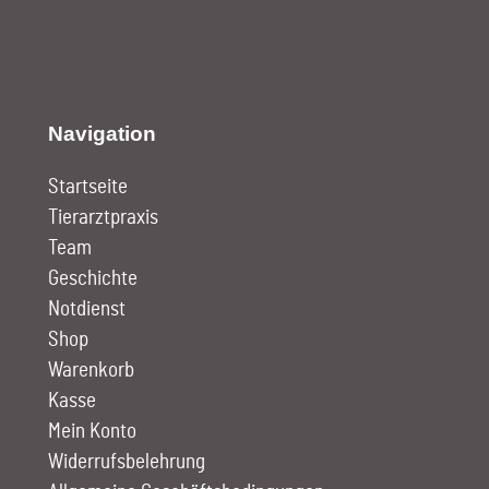
Navigation
Startseite
Tierarztpraxis
Team
Geschichte
Notdienst
Shop
Warenkorb
Kasse
Mein Konto
Widerrufsbelehrung