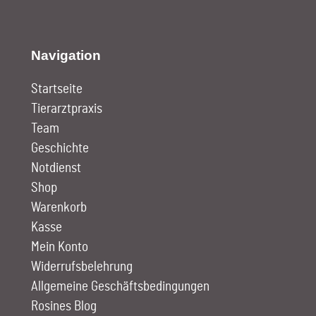
Navigation
Startseite
Tierarztpraxis
Team
Geschichte
Notdienst
Shop
Warenkorb
Kasse
Mein Konto
Widerrufsbelehrung
Allgemeine Geschäftsbedingungen
Rosines Blog