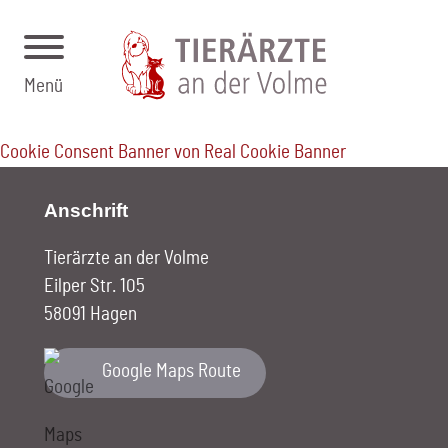
Menü
Cookie Consent Banner von Real Cookie Banner
Anschrift
Tierärzte an der Volme
Eilper Str. 105
58091 Hagen
Google Maps Route