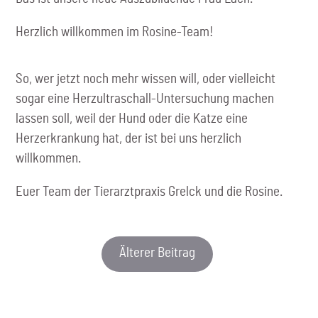
Herzlich willkommen im Rosine-Team!
So, wer jetzt noch mehr wissen will, oder vielleicht
sogar eine Herzultraschall-Untersuchung machen
lassen soll, weil der Hund oder die Katze eine
Herzerkrankung hat, der ist bei uns herzlich
willkommen.
Euer Team der Tierarztpraxis Grelck und die Rosine.
Älterer Beitrag