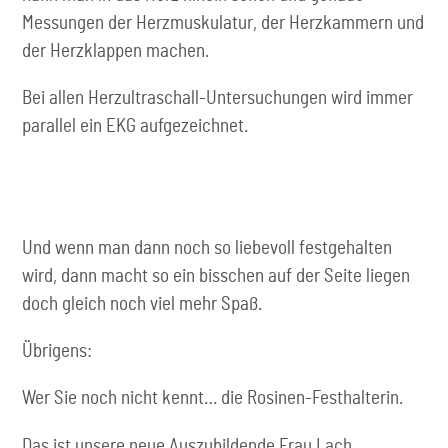
Messungen der Herzmuskulatur, der Herzkammern und
der Herzklappen machen.
Bei allen Herzultraschall-Untersuchungen wird immer
parallel ein EKG aufgezeichnet.
Und wenn man dann noch so liebevoll festgehalten
wird, dann macht so ein bisschen auf der Seite liegen
doch gleich noch viel mehr Spaß.
Übrigens:
Wer Sie noch nicht kennt… die Rosinen-Festhalterin.
Das ist unsere neue Auszubildende Frau Lach.