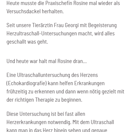
Heute musste die Praxischefin Rosine mal wieder als
Versuchsdackel herhalten.
Seit unsere Tierärztin Frau Georgi mit Begeisterung
Herzultraschall-Untersuchungen macht, wird alles
geschallt was geht.
Und heute war halt mal Rosine dran…
Eine Ultraschalluntersuchung des Herzens
(Echokardiografie) kann helfen Erkrankungen
frühzeitig zu erkennen und dann wenn nötig gezielt mit
der richtigen Therapie zu beginnen.
Diese Untersuchung ist bei fast allen
Herzerkrankungen notwendig. Mit dem Ultraschall
kann man in das Herz hinein sehen und genaue