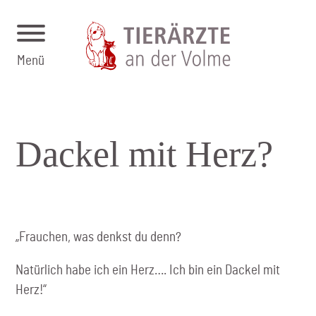
Menü
Dackel mit Herz?
„Frauchen, was denkst du denn?
Natürlich habe ich ein Herz…. Ich bin ein Dackel mit
Herz!“