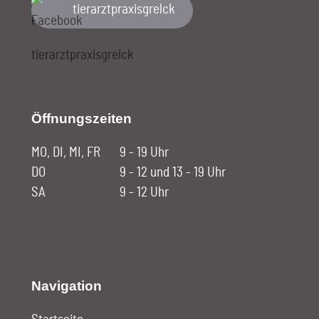
tierarztpraxisgrelck
Öffnungszeiten
MO, DI, MI, FR
9 - 19 Uhr
DO
9 - 12 und 13 - 19 Uhr
SA
9 - 12 Uhr
Navigation