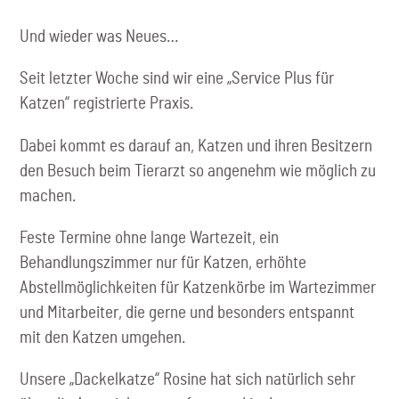
Und wieder was Neues…
Seit letzter Woche sind wir eine „Service Plus für
Katzen“ registrierte Praxis.
Dabei kommt es darauf an, Katzen und ihren Besitzern
den Besuch beim Tierarzt so angenehm wie möglich zu
machen.
Feste Termine ohne lange Wartezeit, ein
Behandlungszimmer nur für Katzen, erhöhte
Abstellmöglichkeiten für Katzenkörbe im Wartezimmer
und Mitarbeiter, die gerne und besonders entspannt
mit den Katzen umgehen.
Unsere „Dackelkatze“ Rosine hat sich natürlich sehr