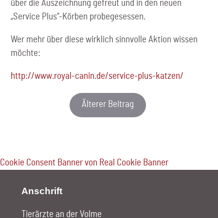
über die Auszeichnung gefreut und in den neuen
„Service Plus“-Körben probegesessen.
Wer mehr über diese wirklich sinnvolle Aktion wissen
möchte:
http://www.royal-canin.de/service-plus-katzen/
Älterer Beitrag
Cookie Consent Banner von Real Cookie Banner
Anschrift
Tierärzte an der Volme