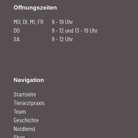
Öffnungszeiten
MO, DI, MI, FR
9 - 19 Uhr
DO
9 - 12 und 13 - 19 Uhr
SA
9 - 12 Uhr
Navigation
Startseite
Tierarztpraxis
Team
Geschichte
Notdienst
Shop