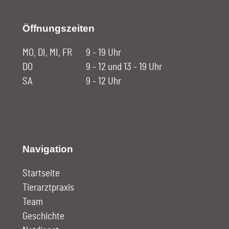
Öffnungszeiten
MO, DI, MI, FR
9 - 19 Uhr
DO
9 - 12 und 13 - 19 Uhr
SA
9 - 12 Uhr
Navigation
Startseite
Tierarztpraxis
Team
Geschichte