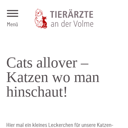
Menü
Cats allover –
Katzen wo man
hinschaut!
Hier mal ein kleines Leckerchen für unsere Katzen-