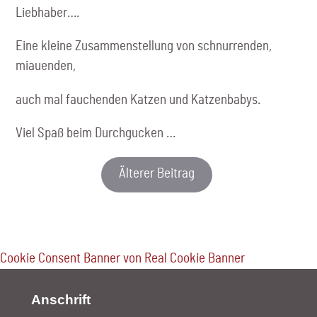
Liebhaber….
Eine kleine Zusammenstellung von schnurrenden,
miauenden,
auch mal fauchenden Katzen und Katzenbabys.
Viel Spaß beim Durchgucken …
Älterer Beitrag
Cookie Consent Banner von Real Cookie Banner
Anschrift