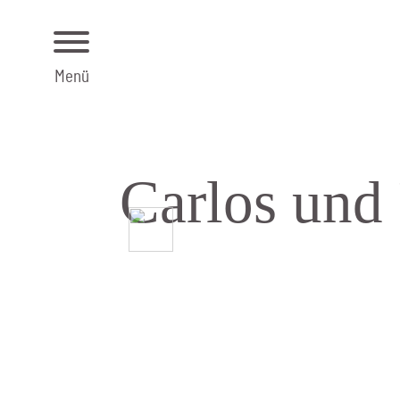
Menü
Carlos und