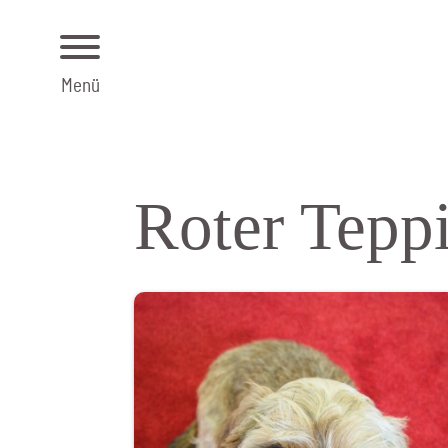
Menü
Roter Teppi