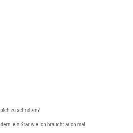
pich zu schreiten?
ndern, ein Star wie ich braucht auch mal