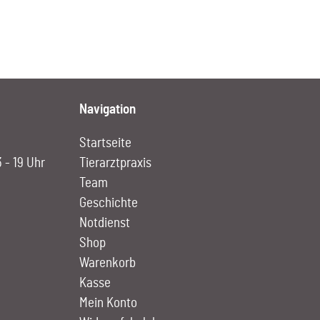
Navigation
Startseite
3 - 19 Uhr
Tierarztpraxis
Team
Geschichte
Notdienst
Shop
Warenkorb
Kasse
Mein Konto